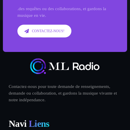
.des requêtes ou des collaborations, et gardons la
musique en vie.
CONTACTEZ-NOUS!
Contactez-nous pour toute demande de renseignements,
demande ou collaboration, et gardons la musique vivante et
notre indépendance.
Navi
Liens