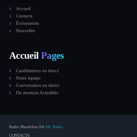
Accueil
Contacts
Événements
Nouvelles
Accueil
Pages
Candidatures en direct
Notre équipe
Conversation en direct
Du moment Actualités
Radio Mandelieu life
ML Radio
CONTACTS