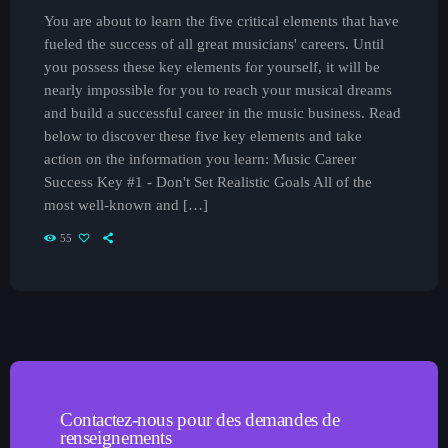
You are about to learn the five critical elements that have
fueled the success of all great musicians' careers. Until
you possess these key elements for yourself, it will be
nearly impossible for you to reach your musical dreams
and build a successful career in the music business. Read
below to discover these five key elements and take
action on the information you learn: Music Career
Success Key #1 - Don't Set Realistic Goals All of the
most well-known and […]
55
Contactez-nous pour des demandes de
renseignements