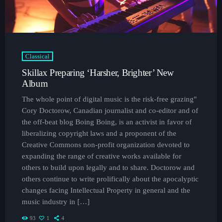
Classical
Skillax Preparing ‘Harsher, Brighter’ New
Album
The whole point of digital music is the risk-free grazing"
Cory Doctorow, Canadian journalist and co-editor and of
the off-beat blog Boing Boing, is an activist in favor of
liberalizing copyright laws and a proponent of the
Creative Commons non-profit organization devoted to
expanding the range of creative works available for
others to build upon legally and to share. Doctorow and
others continue to write prolifically about the apocalyptic
changes facing Intellectual Property in general and the
music industry in […]
93
1
4