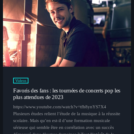
Videos
Favoris des fans : les tournées de concerts pop les
plus attendues de 2023
https://www.youtube.com/watch?v=tfh8ynYS7X4
Plusieurs études relient l’étude de la musique à la réussite
scolaire. Mais qu’en est-il d’une formation musicale
sérieuse qui semble être en corrélation avec un succès