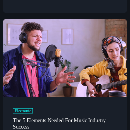
Electronic
The 5 Elements Needed For Music Industry
Success